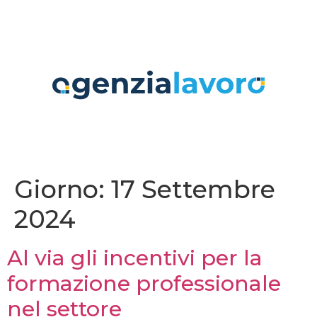
contenuto
Giorno:
17 Settembre
2024
Al via gli incentivi per la
formazione professionale
nel settore