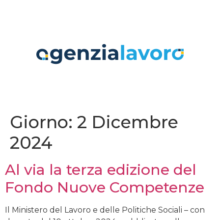
contenuto
Giorno:
2 Dicembre
2024
Al via la terza edizione del
Fondo Nuove Competenze
Il Ministero del Lavoro e delle Politiche Sociali – con