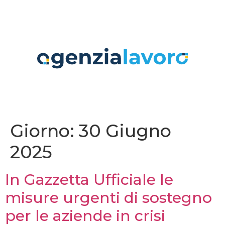
contenuto
Giorno:
30 Giugno
2025
In Gazzetta Ufficiale le
misure urgenti di sostegno
per le aziende in crisi