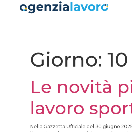
contenuto
Giorno:
10
Le novità p
lavoro spor
Nella Gazzetta Ufficiale del 30 giugno 2025,