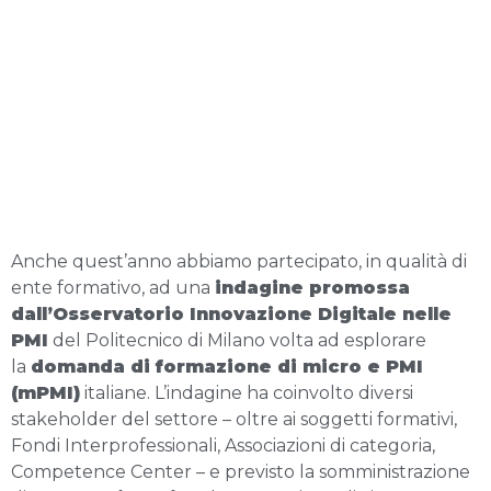
Anche quest’anno abbiamo partecipato, in qualità di
ente formativo, ad una
indagine promossa
dall’Osservatorio Innovazione Digitale nelle
PMI
del Politecnico di Milano volta ad esplorare
la
domanda di formazione di micro e PMI
(mPMI)
italiane. L’indagine ha coinvolto diversi
stakeholder del settore – oltre ai soggetti formativi,
Fondi Interprofessionali, Associazioni di categoria,
Competence Center – e previsto la somministrazione