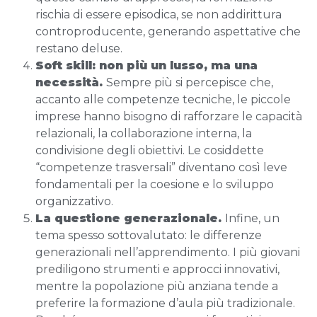
rischia di essere episodica, se non addirittura
controproducente, generando aspettative che
restano deluse.
Soft skill: non più un lusso, ma una
necessità.
Sempre più si percepisce che,
accanto alle competenze tecniche, le piccole
imprese hanno bisogno di rafforzare le capacità
relazionali, la collaborazione interna, la
condivisione degli obiettivi. Le cosiddette
“competenze trasversali” diventano così leve
fondamentali per la coesione e lo sviluppo
organizzativo.
La questione generazionale.
Infine, un
tema spesso sottovalutato: le differenze
generazionali nell’apprendimento. I più giovani
prediligono strumenti e approcci innovativi,
mentre la popolazione più anziana tende a
preferire la formazione d’aula più tradizionale.