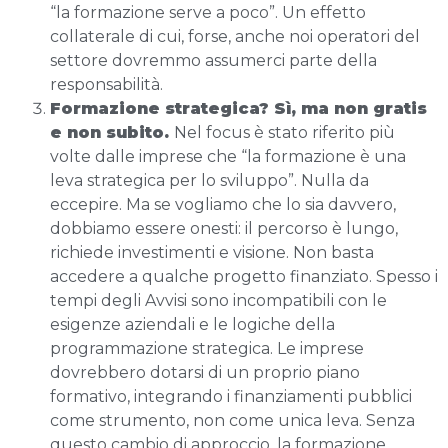
“la formazione serve a poco”. Un effetto
collaterale di cui, forse, anche noi operatori del
settore dovremmo assumerci parte della
responsabilità.
Formazione strategica? Sì, ma non gratis
e non subito.
Nel focus è stato riferito più
volte dalle imprese che “la formazione è una
leva strategica per lo sviluppo”. Nulla da
eccepire. Ma se vogliamo che lo sia davvero,
dobbiamo essere onesti: il percorso è lungo,
richiede investimenti e visione. Non basta
accedere a qualche progetto finanziato. Spesso i
tempi degli Avvisi sono incompatibili con le
esigenze aziendali e le logiche della
programmazione strategica. Le imprese
dovrebbero dotarsi di un proprio piano
formativo, integrando i finanziamenti pubblici
come strumento, non come unica leva. Senza
questo cambio di approccio, la formazione