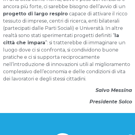
ancora più forte, ci sarebbe bisogno dell’avvio di un
progetto di largo respiro
capace di attivare il ricco
tessuto di imprese, centri di ricerca, enti bilaterali
(partecipati dalle Parti Sociali) e Università. In altre
realtà sono stati sperimentati progetti definiti “
la
città che impara
”: si tratterebbe di immaginare un
luogo dove ci si confronta, si condividono buone
pratiche e ci si supporta reciprocamente
nell’introduzione di innovazioni utili al miglioramento
complessivo dell’economia e delle condizioni di vita
dei lavoratori e degli stessi cittadini.
Salvo Messina
Presidente Solco