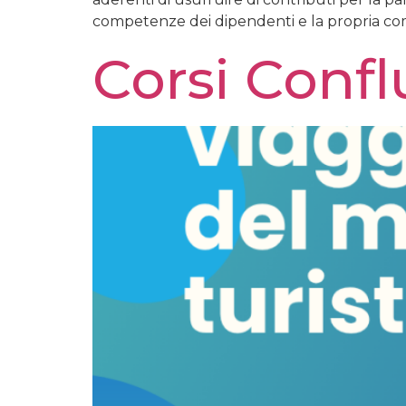
competenze dei dipendenti e la propria compet
Corsi Conf