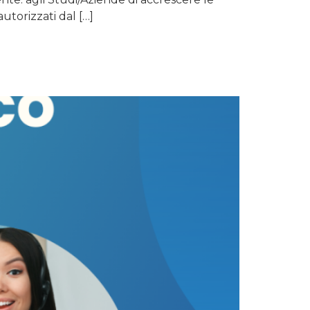
utorizzati dal […]