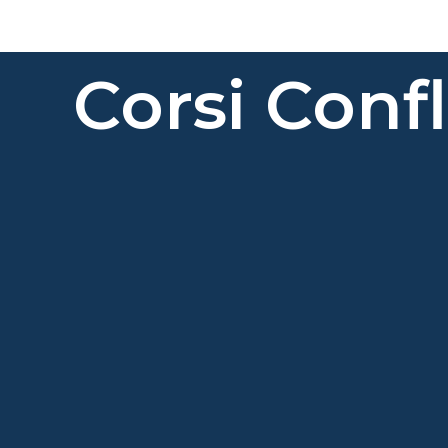
Corsi Conf