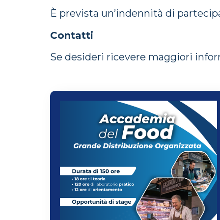
È prevista un’indennità di partecip
Contatti
Se desideri ricevere maggiori infor