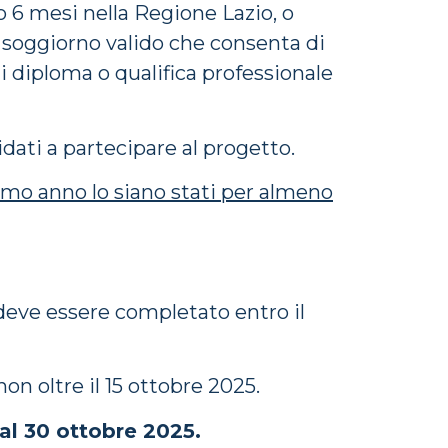
o 6 mesi nella Regione Lazio, o
i soggiorno valido che consenta di
di diploma o qualifica professionale
idati a partecipare al progetto.
timo anno lo siano stati per almeno
 deve essere completato entro il
on oltre il 15 ottobre 2025.
al 30 ottobre 2025.