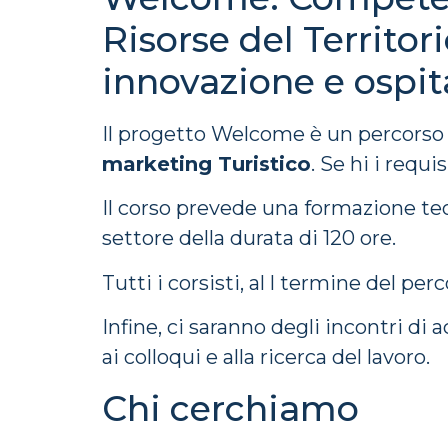
Risorse del Territori
innovazione e ospit
Il progetto Welcome è un percorso 
marketing Turistico
. Se hi i requi
Il corso prevede una formazione teor
settore della durata di 120 ore.
Tutti i corsisti, al l termine del p
Infine, ci saranno degli incontri d
ai colloqui e alla ricerca del lavoro.
Chi cerchiamo