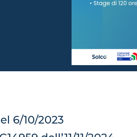
el 6/10/2023