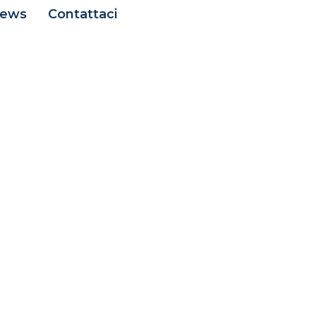
ews
Contattaci