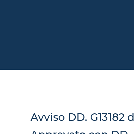
Avviso DD. G13182 d