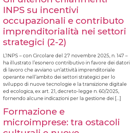
INPS su incentivi
occupazionali e contributo
imprenditorialità nei settori
strategici (2-2)
L’INPS – con Circolare del 27 novembre 2025, n. 147 –
ha illustrato l’esonero contributivo in favore dei datori
di lavoro che avviano un’attività imprenditoriale
operante nell’ambito dei settori strategici per lo
sviluppo di nuove tecnologie e la transizione digitale
ed ecologica, ex art. 21, decreto-legge n. 60/2025,
fornendo alcune indicazioni per la gestione dei […]
Formazione e
microimprese: tra ostacoli
culturali e nuove