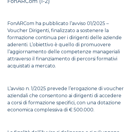
FonARCom (1-2)
FonARCom ha pubblicato l’avviso 01/2025 –
Voucher Dirigenti, finalizzato a sostenere la
formazione continua per i dirigenti delle aziende
aderenti. L’obiettivo è quello di promuovere
l’aggiornamento delle competenze manageriali
attraverso il finanziamento di percorsi formativi
acquistati a mercato.
L’avviso n. 1/2025 prevede l’erogazione di voucher
aziendali che consentono ai dirigenti di accedere
a corsi di formazione specifici, con una dotazione
economica complessiva di € 500.000.