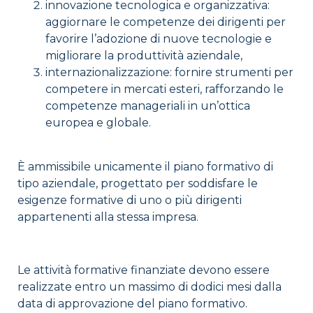
innovazione tecnologica e organizzativa:
aggiornare le competenze dei dirigenti per
favorire l’adozione di nuove tecnologie e
migliorare la produttività aziendale,
internazionalizzazione: fornire strumenti per
competere in mercati esteri, rafforzando le
competenze manageriali in un’ottica
europea e globale.
È ammissibile unicamente il piano formativo di
tipo aziendale, progettato per soddisfare le
esigenze formative di uno o più dirigenti
appartenenti alla stessa impresa.
Le attività formative finanziate devono essere
realizzate entro un massimo di dodici mesi dalla
data di approvazione del piano formativo.