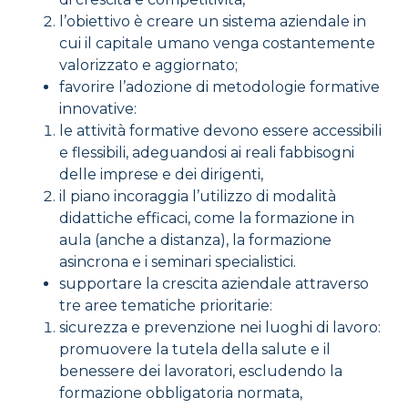
l’obiettivo è creare un sistema aziendale in
cui il capitale umano venga costantemente
valorizzato e aggiornato;
favorire l’adozione di metodologie formative
innovative:
le attività formative devono essere accessibili
e flessibili, adeguandosi ai reali fabbisogni
delle imprese e dei dirigenti,
il piano incoraggia l’utilizzo di modalità
didattiche efficaci, come la formazione in
aula (anche a distanza), la formazione
asincrona e i seminari specialistici.
supportare la crescita aziendale attraverso
tre aree tematiche prioritarie:
sicurezza e prevenzione nei luoghi di lavoro:
promuovere la tutela della salute e il
benessere dei lavoratori, escludendo la
formazione obbligatoria normata,