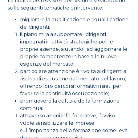
Le finalità dell’Avviso si delineano e si sviluppano
sulle seguenti tematiche di intervento:
migliorare la qualificazione e riqualificazione
dei dirigenti:
il piano mira a supportare i dirigenti
impegnati in attività strategiche per le
proprie aziende, aiutandoli ad aggiornare le
proprie competenze in base alle nuove
esigenze del mercato;
particolare attenzione è rivolta ai dirigenti a
rischio di esclusione dal mercato del lavoro,
offrendo loro percorsi formativi mirati per
favorire la continuità occupazionale;
promuovere la cultura della formazione
continua:
attraverso azioni info-formative, l’avviso
vuole sensibilizzare le imprese
sull’importanza della formazione come leva
di crescita e competitività,