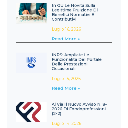
In GU Le Novità Sulla
Legittima Fruizione Di
Benefici Normativi E
Contributivi
Luglio 16, 2026
Read More »
INPS: Ampliate Le
Funzionalità Del Portale
Delle Prestazioni
Occasionali
Luglio 15, 2026
Read More »
Al Via Il Nuovo Avviso N. 8-
2026 Di Fondoprofessioni
(2-2)
Luglio 14, 2026