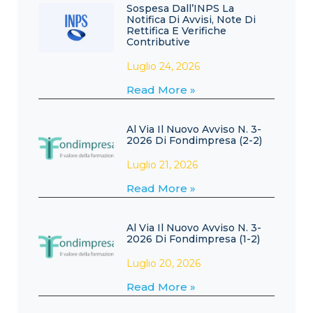
Sospesa Dall’INPS La
Notifica Di Avvisi, Note Di
Rettifica E Verifiche
Contributive
Luglio 24, 2026
Read More »
Al Via Il Nuovo Avviso N. 3-
2026 Di Fondimpresa (2-2)
Luglio 21, 2026
Read More »
Al Via Il Nuovo Avviso N. 3-
2026 Di Fondimpresa (1-2)
Luglio 20, 2026
Read More »