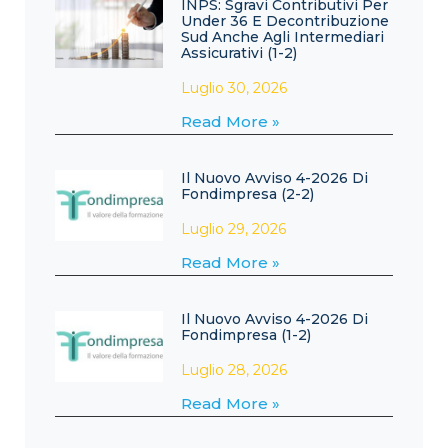
INPS: Sgravi Contributivi Per
Under 36 E Decontribuzione
Sud Anche Agli Intermediari
Assicurativi (1-2)
Luglio 30, 2026
Read More »
Il Nuovo Avviso 4-2026 Di
Fondimpresa (2-2)
Luglio 29, 2026
Read More »
Il Nuovo Avviso 4-2026 Di
Fondimpresa (1-2)
Luglio 28, 2026
Read More »