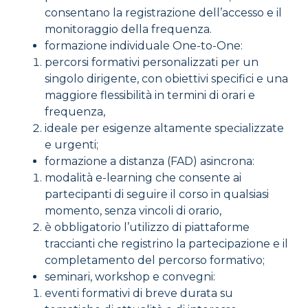
consentano la registrazione dell’accesso e il
monitoraggio della frequenza.
formazione individuale One-to-One:
percorsi formativi personalizzati per un
singolo dirigente, con obiettivi specifici e una
maggiore flessibilità in termini di orari e
frequenza,
ideale per esigenze altamente specializzate
e urgenti;
formazione a distanza (FAD) asincrona:
modalità e-learning che consente ai
partecipanti di seguire il corso in qualsiasi
momento, senza vincoli di orario,
è obbligatorio l’utilizzo di piattaforme
traccianti che registrino la partecipazione e il
completamento del percorso formativo;
seminari, workshop e convegni:
eventi formativi di breve durata su