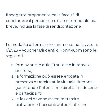
Il soggetto proponente ha la facoltà di
concludere il percorso in un arco temporale più
breve, inclusa la fase di rendicontazione.
Le modalità di formazione ammesse nell’avviso n.
1/2025 – Voucher Dirigenti di FonARCom sono le
seguenti:
formazione in aula (frontale o in remoto
sincrona):
la formazione può essere erogata in
presenza o tramite aula virtuale sincrona,
garantendo l’interazione diretta tra docente
e partecipanti,
le lezioni devono avvenire tramite
piattaforme traccianti autorizzate, che