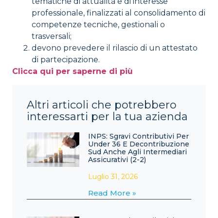
tematiche di attualità e di interesse
professionale, finalizzati al consolidamento di
competenze tecniche, gestionali o
trasversali;
devono prevedere il rilascio di un attestato
di partecipazione.
Clicca qui per saperne di più
Altri articoli che potrebbero
interessarti per la tua azienda
INPS: Sgravi Contributivi Per
Under 36 E Decontribuzione
Sud Anche Agli Intermediari
Assicurativi (2-2)
Luglio 31, 2026
Read More »