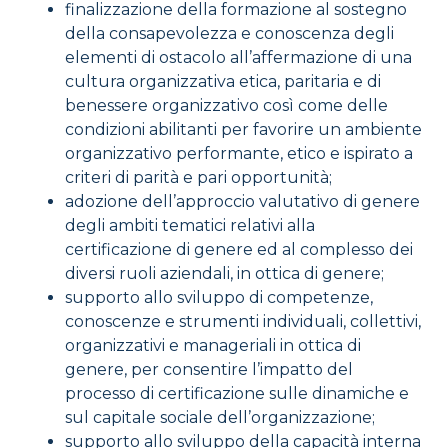
finalizzazione della formazione al sostegno
della consapevolezza e conoscenza degli
elementi di ostacolo all’affermazione di una
cultura organizzativa etica, paritaria e di
benessere organizzativo così come delle
condizioni abilitanti per favorire un ambiente
organizzativo performante, etico e ispirato a
criteri di parità e pari opportunità;
adozione dell’approccio valutativo di genere
degli ambiti tematici relativi alla
certificazione di genere ed al complesso dei
diversi ruoli aziendali, in ottica di genere;
supporto allo sviluppo di competenze,
conoscenze e strumenti individuali, collettivi,
organizzativi e manageriali in ottica di
genere, per consentire l’impatto del
processo di certificazione sulle dinamiche e
sul capitale sociale dell’organizzazione;
supporto allo sviluppo della capacità interna