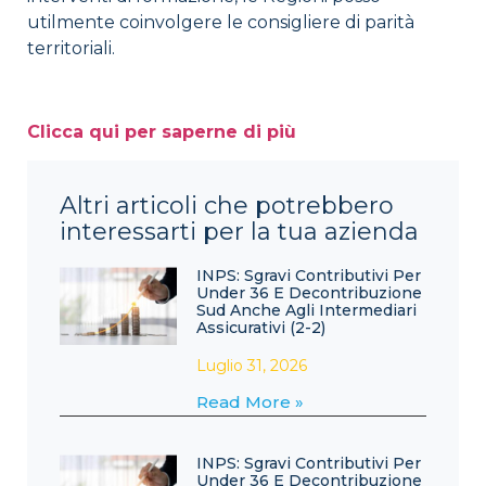
utilmente coinvolgere le consigliere di parità
territoriali.
Clicca qui per saperne di più
Altri articoli che potrebbero
interessarti per la tua azienda
INPS: Sgravi Contributivi Per
Under 36 E Decontribuzione
Sud Anche Agli Intermediari
Assicurativi (2-2)
Luglio 31, 2026
Read More »
INPS: Sgravi Contributivi Per
Under 36 E Decontribuzione