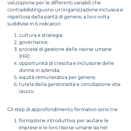
valutazione per le differenti variabili che
contraddistinguono un’organizzazione inclusiva e
rispettosa della parità di genere, a loro volta
suddivise in 6 indicatori:
cultura e strategia;
governance;
processi di gestione delle risorse umane
(HR);
opportunità di crescita e inclusione delle
donne in azienda;
equità remunerativa per genere;
tutela della genitorialità e conciliazione vita-
lavoro.
Gli step di approfondimento formativo sono tre:
formazione introduttiva: per aiutare le
imprese e le loro risorse umane sia nel