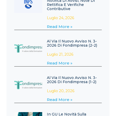
Notifica Di Avvisi, Note Di
Rettifica E Verifiche
Contributive
Luglio 24, 2026
Read More »
Al Via Il Nuovo Avviso N. 3-
2026 Di Fondimpresa (2-2)
Luglio 21, 2026
Read More »
Al Via Il Nuovo Avviso N. 3-
2026 Di Fondimpresa (1-2)
Luglio 20, 2026
Read More »
In GU Le Novità Sulla