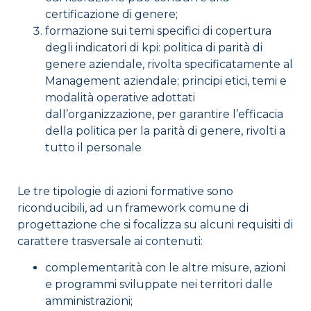
certificazione di genere;
formazione sui temi specifici di copertura
degli indicatori di kpi: politica di parità di
genere aziendale, rivolta specificatamente al
Management aziendale; principi etici, temi e
modalità operative adottati
dall’organizzazione, per garantire l’efficacia
della politica per la parità di genere, rivolti a
tutto il personale
Le tre tipologie di azioni formative sono
riconducibili, ad un framework comune di
progettazione che si focalizza su alcuni requisiti di
carattere trasversale ai contenuti:
complementarità con le altre misure, azioni
e programmi sviluppate nei territori dalle
amministrazioni;