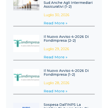
Sud Anche Agli Intermediari
Assicurativi (1-2)
Luglio 30, 2026
Read More »
Il Nuovo Avviso 4-2026 Di
Fondimpresa (2-2)
Luglio 29, 2026
Read More »
Il Nuovo Avviso 4-2026 Di
Fondimpresa (1-2)
Luglio 28, 2026
Read More »
Sospesa Dall’INPS La