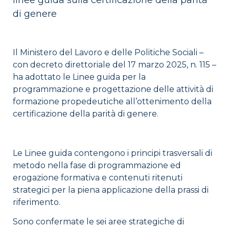
linee guida sulla certificazione della parità
di genere
Il Ministero del Lavoro e delle Politiche Sociali –
con decreto direttoriale del 17 marzo 2025, n. 115 –
ha adottato le Linee guida per la
programmazione e progettazione delle attività di
formazione propedeutiche all’ottenimento della
certificazione della parità di genere.
Le Linee guida contengono i principi trasversali di
metodo nella fase di programmazione ed
erogazione formativa e contenuti ritenuti
strategici per la piena applicazione della prassi di
riferimento.
Sono confermate le sei aree strategiche di