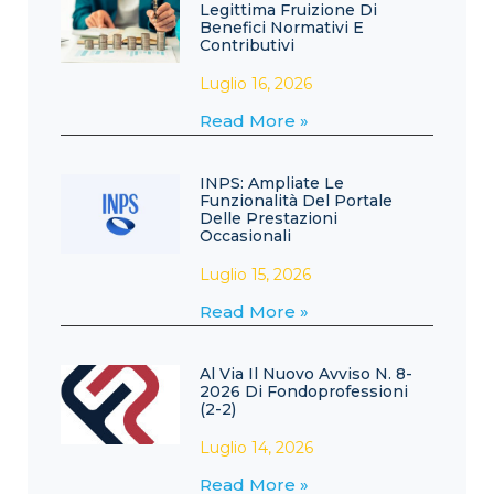
Legittima Fruizione Di
Benefici Normativi E
Contributivi
Luglio 16, 2026
Read More »
INPS: Ampliate Le
Funzionalità Del Portale
Delle Prestazioni
Occasionali
Luglio 15, 2026
Read More »
Al Via Il Nuovo Avviso N. 8-
2026 Di Fondoprofessioni
(2-2)
Luglio 14, 2026
Read More »