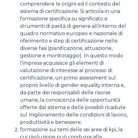
comprendere le origini ed il contesto del
sistema di certificazione. Si articola in una
formazione specifica su significato e
strumenti di parità di genere all’interno del
quadro normativo europeo e nazionale di
riferimento e step di certificazione nelle
diverse fasi (pianificazione, attuazione,
gestione e monitoraggio). In questo modo
l’impresa acquisisce gli elementi di
valutazione di interesse al processo di
certificazione, un primo assessment sul
proprio livello di gender equality interna e,
da parte dei responsabili delle risorse
umane, la conoscenza delle opportunità
offerte dal sistema e delle possibili ricadute
sul miglioramento delle condizioni di lavoro,
produttività e benessere;
formazione sui temi delle sei aree di kpi, la
cui risoluzione può condurre alla