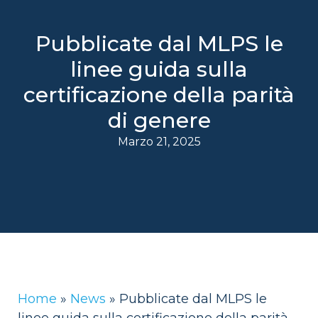
Pubblicate dal MLPS le
linee guida sulla
certificazione della parità
di genere
Marzo 21, 2025
Home
»
News
»
Pubblicate dal MLPS le