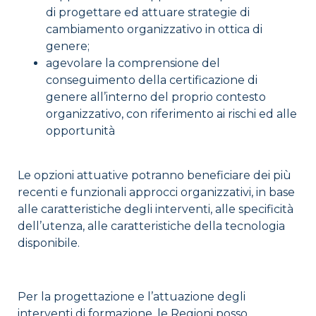
di progettare ed attuare strategie di
cambiamento organizzativo in ottica di
genere;
agevolare la comprensione del
conseguimento della certificazione di
genere all’interno del proprio contesto
organizzativo, con riferimento ai rischi ed alle
opportunità
Le opzioni attuative potranno beneficiare dei più
recenti e funzionali approcci organizzativi, in base
alle caratteristiche degli interventi, alle specificità
dell’utenza, alle caratteristiche della tecnologia
disponibile.
Per la progettazione e l’attuazione degli
interventi di formazione, le Regioni posso