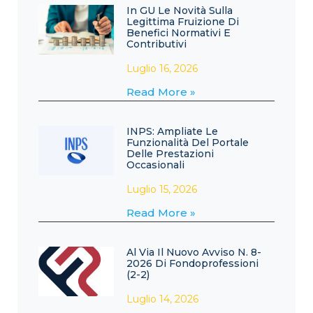
In GU Le Novità Sulla
Legittima Fruizione Di
Benefici Normativi E
Contributivi
Luglio 16, 2026
Read More »
INPS: Ampliate Le
Funzionalità Del Portale
Delle Prestazioni
Occasionali
Luglio 15, 2026
Read More »
Al Via Il Nuovo Avviso N. 8-
2026 Di Fondoprofessioni
(2-2)
Luglio 14, 2026