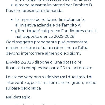
almeno sessanta lavoratori per l’ambito B.
Possono presentare domanda:
le imprese beneficiarie, limitatamente
all’iniziativa aziendale dell’ambito A;
gli enti qualificati presso Fondimpresa iscritti
nell’apposito elenco 2025-2028.
Ogni soggetto proponente può presentare
massimo sei piani e tra una domanda e l’altra
devono intercorrere almeno dieci giorni.
L’Avviso 2/2026 dispone di una dotazione
finanziaria complessiva pari a 20 milioni di euro.
Le risorse vengono suddivise tra i due ambiti di
intervento e, per la trasformazione green, anche
su base geografica.
Nel dettaglio: