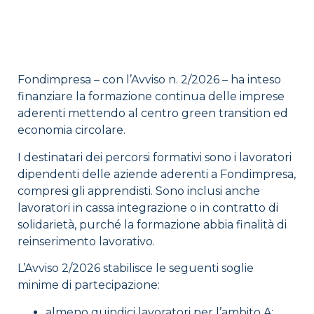
Fondimpresa – con l’Avviso n. 2/2026 – ha inteso
finanziare la formazione continua delle imprese
aderenti mettendo al centro green transition ed
economia circolare.
I destinatari dei percorsi formativi sono i lavoratori
dipendenti delle aziende aderenti a Fondimpresa,
compresi gli apprendisti. Sono inclusi anche
lavoratori in cassa integrazione o in contratto di
solidarietà, purché la formazione abbia finalità di
reinserimento lavorativo.
L’Avviso 2/2026 stabilisce le seguenti soglie
minime di partecipazione:
almeno quindici lavoratori per l’ambito A;