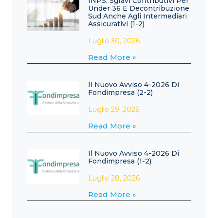
INPS: Sgravi Contributivi Per
Under 36 E Decontribuzione
Sud Anche Agli Intermediari
Assicurativi (1-2)
Luglio 30, 2026
Read More »
Il Nuovo Avviso 4-2026 Di
Fondimpresa (2-2)
Luglio 29, 2026
Read More »
Il Nuovo Avviso 4-2026 Di
Fondimpresa (1-2)
Luglio 28, 2026
Read More »