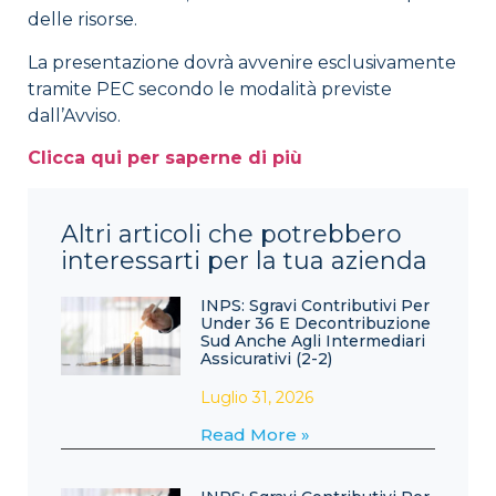
delle risorse.
La presentazione dovrà avvenire esclusivamente
tramite PEC secondo le modalità previste
dall’Avviso.
Clicca qui per saperne di più
Altri articoli che potrebbero
interessarti per la tua azienda
INPS: Sgravi Contributivi Per
Under 36 E Decontribuzione
Sud Anche Agli Intermediari
Assicurativi (2-2)
Luglio 31, 2026
Read More »