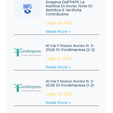
Sospesa Dall’INPS La
Notifica Di Avvisi, Note Di
Rettifica E Verifiche
Contributive
Luglio 24, 2026
Read More »
Al Via Il Nuovo Avviso N. 3-
2026 Di Fondimpresa (2-2)
Luglio 21, 2026
Read More »
Al Via Il Nuovo Avviso N. 3-
2026 Di Fondimpresa (1-2)
Luglio 20, 2026
Read More »