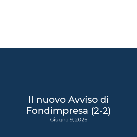
Il nuovo Avviso di
Fondimpresa (2-2)
Giugno 9, 2026