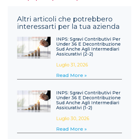
Altri articoli che potrebbero
interessarti per la tua azienda
INPS: Sgravi Contributivi Per
Under 36 E Decontribuzione
Sud Anche Agli Intermediari
Assicurativi (2-2)
Luglio 31, 2026
Read More »
INPS: Sgravi Contributivi Per
Under 36 E Decontribuzione
Sud Anche Agli Intermediari
Assicurativi (1-2)
Luglio 30, 2026
Read More »