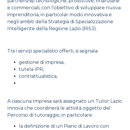
partnership tecnologiche, produttive, finanziarie
e commerciali, con l’obiettivo di sviluppare nuova
imprenditoria, in particolar modo innovativa e
negli ambiti della Strategia di Specializzazione
Intelligente della Regione Lazio (RIS3).
Tra i servizi specialistici offerti, si segnala:
gestione di impresa,
tutela IPR,
contrattualistica,
A ciascuna Impresa sarà assegnato un Tutor Lazio
Innova che coordinerà le attività oggetto del
Percorso di tutoraggio, in particolare:
la definizione di un Piano di Lavoro con