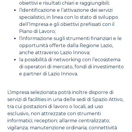
obiettivi e risultati chiari e raggiungibili;
l’identificazione e l’attivazione dei servizi
specialistici, in linea con lo stato di sviluppo
dell’Impresa e gli obiettivi prefissati con il
Piano di Lavoro;
l’informazione sugli strumenti finanziari e le
opportunità offerte dalla Regione Lazio,
anche attraverso Lazio Innova;
la possibilità di networking con l’ecosistema
di operatori di mercato, fondi di investimento
e partner di Lazio Innova.
L’impresa selezionata potrà inoltre disporre di
servizi di facilities in una delle sedi di Spazio Attivo,
tra cui postazioni di lavoro o locali, ad uso
esclusivo, non attrezzate con strumenti
informatici; reception; allarme centralizzato;
vigilanza; manutenzione ordinaria; connettività