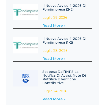
Il Nuovo Avviso 4-2026 Di
Fondimpresa (2-2)
Luglio 29, 2026
Read More »
Il Nuovo Avviso 4-2026 Di
Fondimpresa (1-2)
Luglio 28, 2026
Read More »
Sospesa Dall’INPS La
Notifica Di Avvisi, Note Di
Rettifica E Verifiche
Contributive
Luglio 24, 2026
Read More »