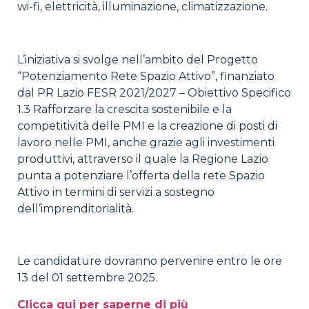
wi-fi, elettricità, illuminazione, climatizzazione.
L’iniziativa si svolge nell’ambito del Progetto
“Potenziamento Rete Spazio Attivo”, finanziato
dal PR Lazio FESR 2021/2027 – Obiettivo Specifico
1.3 Rafforzare la crescita sostenibile e la
competitività delle PMI e la creazione di posti di
lavoro nelle PMI, anche grazie agli investimenti
produttivi, attraverso il quale la Regione Lazio
punta a potenziare l’offerta della rete Spazio
Attivo in termini di servizi a sostegno
dell’imprenditorialità.
Le candidature dovranno pervenire entro le ore
13 del 01 settembre 2025.
Clicca qui per saperne di più