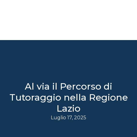
Al via il Percorso di
Tutoraggio nella Regione
Lazio
Luglio 17, 2025