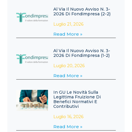
Al Via Il Nuovo Avviso N. 3-
2026 Di Fondimpresa (2-2)
Luglio 21, 2026
Read More »
Al Via Il Nuovo Avviso N. 3-
2026 Di Fondimpresa (1-2)
Luglio 20, 2026
Read More »
In GU Le Novità Sulla
Legittima Fruizione Di
Benefici Normativi E
Contributivi
Luglio 16, 2026
Read More »