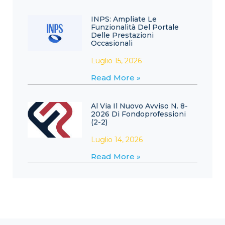
INPS: Ampliate Le
Funzionalità Del Portale
Delle Prestazioni
Occasionali
Luglio 15, 2026
Read More »
Al Via Il Nuovo Avviso N. 8-
2026 Di Fondoprofessioni
(2-2)
Luglio 14, 2026
Read More »