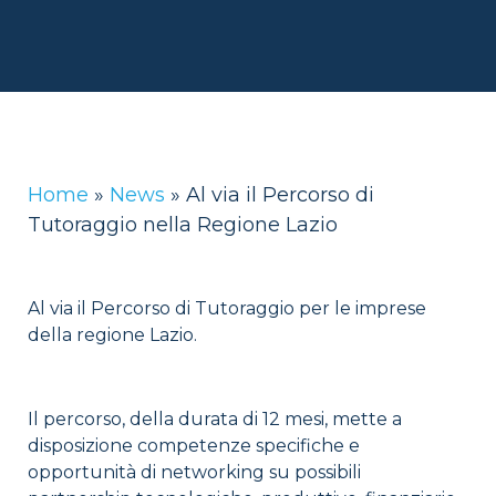
Home
»
News
»
Al via il Percorso di
Tutoraggio nella Regione Lazio
Al via il Percorso di Tutoraggio per le imprese
della regione Lazio.
Il percorso, della durata di 12 mesi, mette a
disposizione competenze specifiche e
opportunità di networking su possibili