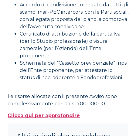
Accordo di condivisione corredato da tutti gli
scambi mail-PEC intercorsi con le Parti sociali,
con allegata proposta del piano, a comprova
dell’avvenuta condivisione;
Certificato di attribuzione della partita Iva
(per lo Studio professionale) o visura
camerale (per l’Azienda) dell’Ente
proponente;
Schermata del “Cassetto previdenziale” Inps
dell’Ente proponente, per attestare lo
status di neo-aderente a Fondoprofessioni.
Le risorse allocate con il presente Avviso sono
complessivamente pari ad € 700.000,00.
Clicca qui per approfondire