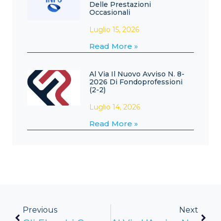
Delle Prestazioni
Occasionali
Luglio 15, 2026
Read More »
Al Via Il Nuovo Avviso N. 8-
2026 Di Fondoprofessioni
(2-2)
Luglio 14, 2026
Read More »
Previous
Next