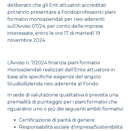
deliberato che gli Enti attuatori accreditati
potranno presentare a Fondoprofessioni i piani
formativi monoaziendali per neo-aderenti
sull’Avviso 07/24, per conto delle imprese
interessate, entro le ore 17 di martedì 19
novembre 2024.
L’Avviso n. 7/2024 finanzia piani formativi
monoaziendali realizzati dall’Ente attuatore in
base alle specifiche esigenze del singolo
Studio/Azienda neo-aderente al Fondo.
In sede di valutazione qualitativa è prevista una
premialità di punteggio per i piani formativi che
riguardino uno o più dei seguenti ambiti formativi:
Certificazione di parità di genere;
Responsabilità sociale d’impresa/Sostenibilità