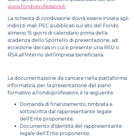
www.fondoprofessioni.it
.
La richiesta di condivisione dovrà essere inviata agli
indirizzi mail-PEC pubblicati sul sito del Fondo
almeno 15 giorni di calendario prima della
scadenza dello Sportello di presentazione, ad
eccezione dei casi in cui è presente una RSU o
RSA all’interno dell’impresa beneficiaria.
La documentazione da caricare nella piattaforma
informatica, per la presentazione del piano
formativo a Fondoprofessioni, è la seguente:
Domanda di finanziamento, timbrata e
sottoscritta dal rappresentante legale
dell’Ente proponente;
Documento d’identità del rappresentante
legale dell’Ente proponente;