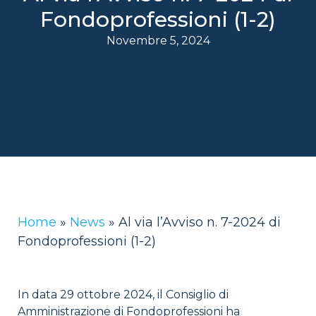
Fondoprofessioni (1-2)
Novembre 5, 2024
Home
»
News
»
Al via l’Avviso n. 7-2024 di
Fondoprofessioni (1-2)
In data 29 ottobre 2024, il Consiglio di
Amministrazione di Fondoprofessioni ha