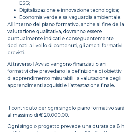
ESG;
Digitalizzazione e innovazione tecnologica;
Economia verde e salvaguardia ambientale.
All’interno del piano formativo, anche al fine della
valutazione qualitativa, dovranno essere
puntualmente indicati e conseguentemente
declinati, a livello di contenuti, gli ambiti formativi
previsti.
Attraverso l’Avviso vengono finanziati piani
formativi che prevedano la definizione di obiettivi
di apprendimento misurabili, la valutazione degli
apprendimenti acquisiti e l’attestazione finale.
Il contributo per ogni singolo piano formativo sarà
al massimo di € 20.000,00.
Ogni singolo progetto prevede una durata da 8 h