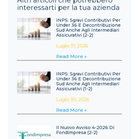
Altri articoli che potrebbero
interessarti per la tua azienda
INPS: Sgravi Contributivi Per
Under 36 E Decontribuzione
Sud Anche Agli Intermediari
Assicurativi (2-2)
Luglio 31, 2026
Read More »
INPS: Sgravi Contributivi Per
Under 36 E Decontribuzione
Sud Anche Agli Intermediari
Assicurativi (1-2)
Luglio 30, 2026
Read More »
Il Nuovo Avviso 4-2026 Di
Fondimpresa (2-2)