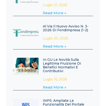
Luglio 21, 2026
Read More »
Al Via Il Nuovo Avviso N. 3-
2026 Di Fondimpresa (1-2)
Luglio 20, 2026
Read More »
In GU Le Novità Sulla
Legittima Fruizione Di
Benefici Normativi E
Contributivi
Luglio 16, 2026
Read More »
INPS: Ampliate Le
Funzionalità Del Portale