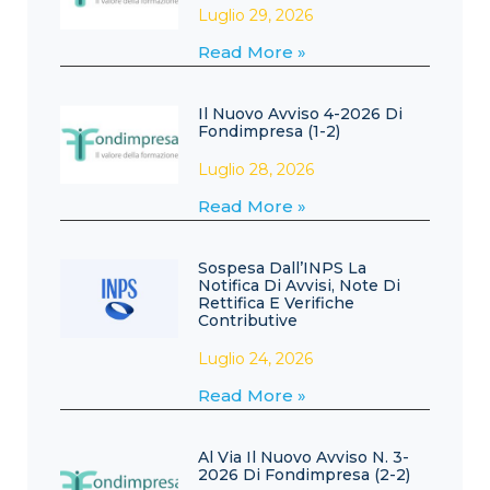
Luglio 29, 2026
Read More »
Il Nuovo Avviso 4-2026 Di
Fondimpresa (1-2)
Luglio 28, 2026
Read More »
Sospesa Dall’INPS La
Notifica Di Avvisi, Note Di
Rettifica E Verifiche
Contributive
Luglio 24, 2026
Read More »
Al Via Il Nuovo Avviso N. 3-
2026 Di Fondimpresa (2-2)