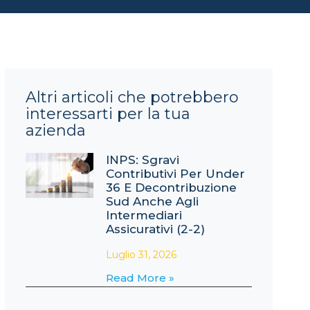
Altri articoli che potrebbero
interessarti per la tua
azienda
INPS: Sgravi
Contributivi Per Under
36 E Decontribuzione
Sud Anche Agli
Intermediari
Assicurativi (2-2)
Luglio 31, 2026
Read More »