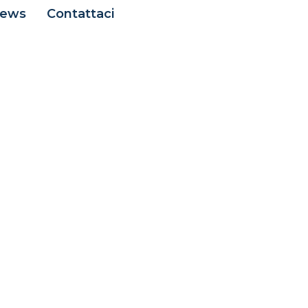
ews
Contattaci