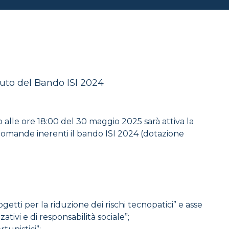
buto del Bando ISI 2024
 alle ore 18:00 del 30 maggio 2025 sarà attiva la
domande inerenti il bando ISI 2024 (dotazione
Progetti per la riduzione dei rischi tecnopatici” e asse
ativi e di responsabilità sociale”;