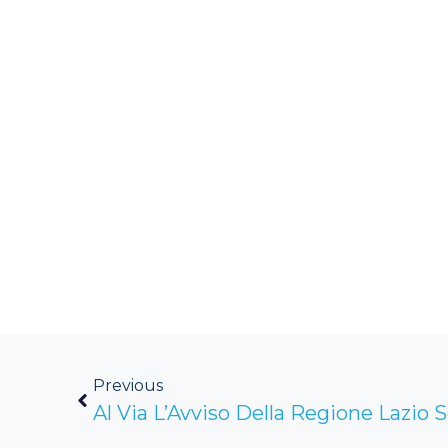
Previous