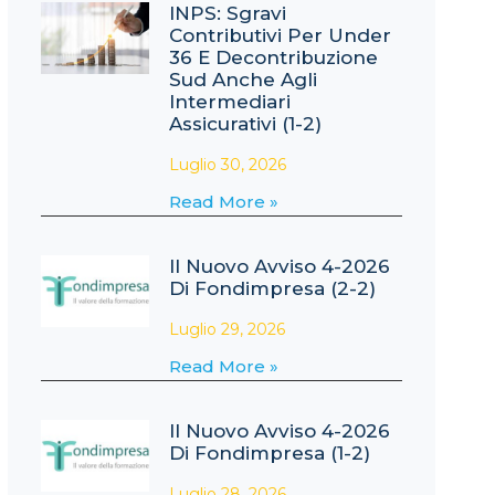
INPS: Sgravi
Contributivi Per Under
36 E Decontribuzione
Sud Anche Agli
Intermediari
Assicurativi (1-2)
Luglio 30, 2026
Read More »
Il Nuovo Avviso 4-2026
Di Fondimpresa (2-2)
Luglio 29, 2026
Read More »
Il Nuovo Avviso 4-2026
Di Fondimpresa (1-2)
Luglio 28, 2026