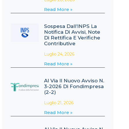
Read More »
Sospesa Dall’INPS La
Notifica Di Avvisi, Note
Di Rettifica E Verifiche
Contributive
Luglio 24, 2026
Read More »
Al Via Il Nuovo Avviso N.
3-2026 Di Fondimpresa
(2-2)
Luglio 21, 2026
Read More »