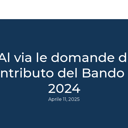
Al via le domande d
ntributo del Bando 
2024
Aprile 11, 2025