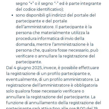
segno “+” o il segno “-” ed è parte integrante
del codice identificativo);
sono disponibili gli indirizzi del portale del
partecipante e del portale
dell’amministratore. Il partecipante è la
persona che materialmente utilizza la
procedura informatica di invio della
domanda, mentre l’amministrazione è la
persona che, qualora fosse necessario, può
verificare o annullare la registrazione del
partecipante.
Dal 4 giugno 2025, invece, è possibile effettuare
la registrazione di un profilo partecipante e,
eventualmente, di un profilo amministratore. La
registrazione dell’amministratore è obbligatoria
solo qualora fosse necessario verificare o
annullare la registrazione del partecipante. La
funzione di annullamento della registrazione del
partecipante sarà attiva fino alle ore 8:00 del 19