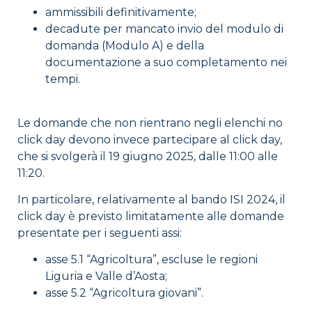
ammissibili definitivamente;
decadute per mancato invio del modulo di
domanda (Modulo A) e della
documentazione a suo completamento nei
tempi.
Le domande che non rientrano negli elenchi no
click day devono invece partecipare al click day,
che si svolgerà il 19 giugno 2025, dalle 11:00 alle
11:20.
In particolare, relativamente al bando ISI 2024, il
click day è previsto limitatamente alle domande
presentate per i seguenti assi:
asse 5.1 “Agricoltura”, escluse le regioni
Liguria e Valle d’Aosta;
asse 5.2 “Agricoltura giovani”.