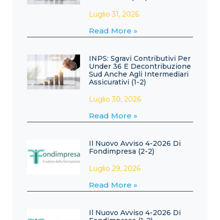
Luglio 31, 2026
Read More »
INPS: Sgravi Contributivi Per
Under 36 E Decontribuzione
Sud Anche Agli Intermediari
Assicurativi (1-2)
Luglio 30, 2026
Read More »
Il Nuovo Avviso 4-2026 Di
Fondimpresa (2-2)
Luglio 29, 2026
Read More »
Il Nuovo Avviso 4-2026 Di