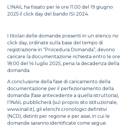
L’INAIL ha fissato per le ore 11.00 del 19 giugno
2025 il click day del bando ISI 2024.
I titolari delle domande presenti in un elenco no
click day, ordinate sulla base del tempo di
registrazione in “Procedura Domanda”, devono
caricare la documentazione richiesta entro le ore
18:00 del 14 luglio 2025, pena la decadenza della
domanda.
A conclusione della fase di caricamento della
documentazione per il perfezionamento della
domanda (fase antecedente a quella istruttoria),
l’INAIL pubblicherà (sul proprio sito istituzionale,
www.inail.it), gli elenchi cronologici definitivi
(NCD), distinti per regione e per asse, in cui le
domande saranno identificate come segue: