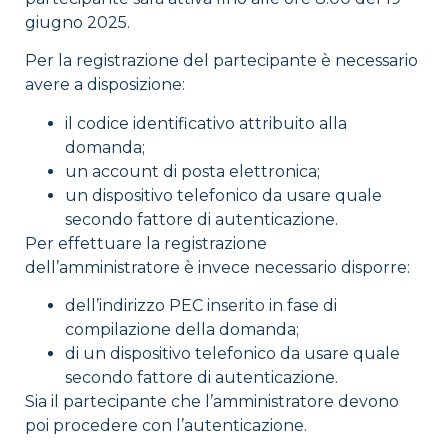
giugno 2025.
Per la registrazione del partecipante è necessario
avere a disposizione:
il codice identificativo attribuito alla
domanda;
un account di posta elettronica;
un dispositivo telefonico da usare quale
secondo fattore di autenticazione.
Per effettuare la registrazione
dell’amministratore è invece necessario disporre:
dell’indirizzo PEC inserito in fase di
compilazione della domanda;
di un dispositivo telefonico da usare quale
secondo fattore di autenticazione.
Sia il partecipante che l’amministratore devono
poi procedere con l’autenticazione.