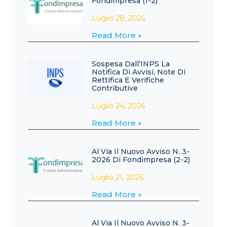
Fondimpresa (1-2)
Luglio 28, 2026
Read More »
Sospesa Dall’INPS La
Notifica Di Avvisi, Note Di
Rettifica E Verifiche
Contributive
Luglio 24, 2026
Read More »
Al Via Il Nuovo Avviso N. 3-
2026 Di Fondimpresa (2-2)
Luglio 21, 2026
Read More »
Al Via Il Nuovo Avviso N. 3-