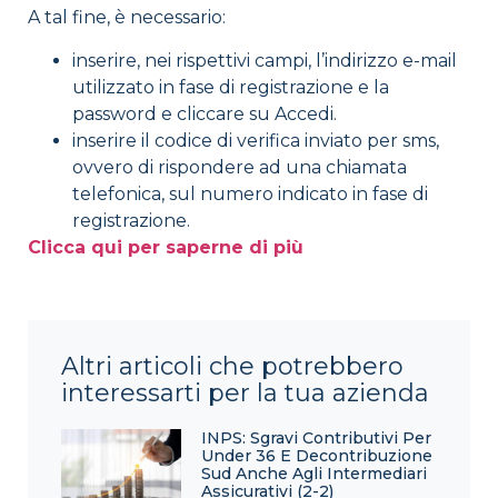
A tal fine, è necessario:
inserire, nei rispettivi campi, l’indirizzo e-mail
utilizzato in fase di registrazione e la
password e cliccare su Accedi.
inserire il codice di verifica inviato per sms,
ovvero di rispondere ad una chiamata
telefonica, sul numero indicato in fase di
registrazione.
Clicca qui per saperne di più
Altri articoli che potrebbero
interessarti per la tua azienda
INPS: Sgravi Contributivi Per
Under 36 E Decontribuzione
Sud Anche Agli Intermediari
Assicurativi (2-2)