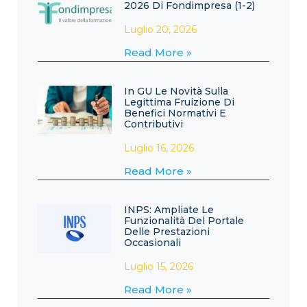
2026 Di Fondimpresa (1-2)
Luglio 20, 2026
Read More »
In GU Le Novità Sulla
Legittima Fruizione Di
Benefici Normativi E
Contributivi
Luglio 16, 2026
Read More »
INPS: Ampliate Le
Funzionalità Del Portale
Delle Prestazioni
Occasionali
Luglio 15, 2026
Read More »