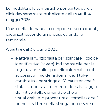
Le modalità e le tempistiche per partecipare al
click day sono state pubblicate dall’INAIL il 14
maggio 2025.
L’invio della domanda si compone di sei momenti,
cadenzati secondo un preciso calendario
temporale.
A partire dal 3 giugno 2025:
è attiva la funzionalità per scaricare il codice
identificativo (token), indispensabile per la
registrazione allo sportello informatico e il
successivo invio della domanda. Il token
consiste in una stringa di 65 caratteri che è
stata attribuita al momento del salvataggio
definitivo della domanda e che è
visualizzabile in procedura di compilazione (il
primo carattere della stringa può essere il