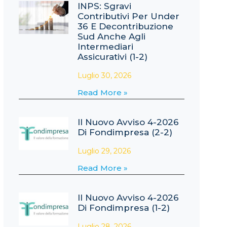
INPS: Sgravi
Contributivi Per Under
36 E Decontribuzione
Sud Anche Agli
Intermediari
Assicurativi (1-2)
Luglio 30, 2026
Read More »
Il Nuovo Avviso 4-2026
Di Fondimpresa (2-2)
Luglio 29, 2026
Read More »
Il Nuovo Avviso 4-2026
Di Fondimpresa (1-2)
Luglio 28, 2026