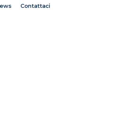
ews
Contattaci