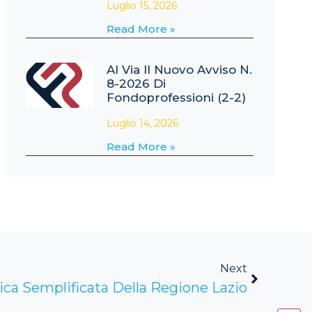
Luglio 15, 2026
Read More »
Al Via Il Nuovo Avviso N.
8-2026 Di
Fondoprofessioni (2-2)
Luglio 14, 2026
Read More »
Next
tica Semplificata Della Regione Lazio