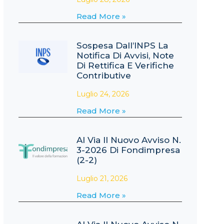
Read More »
Sospesa Dall’INPS La
Notifica Di Avvisi, Note
Di Rettifica E Verifiche
Contributive
Luglio 24, 2026
Read More »
Al Via Il Nuovo Avviso N.
3-2026 Di Fondimpresa
(2-2)
Luglio 21, 2026
Read More »