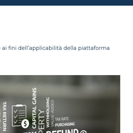
ai fini dell’applicabilità della piattaforma