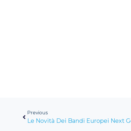
Previous