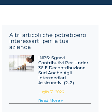
Altri articoli che potrebbero
interessarti per la tua
azienda
INPS: Sgravi
Contributivi Per Under
36 E Decontribuzione
Sud Anche Agli
Intermediari
Assicurativi (2-2)
Luglio 31, 2026
Read More »