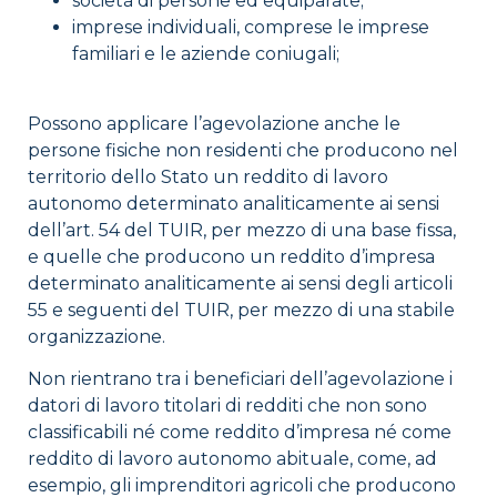
società di persone ed equiparate;
imprese individuali, comprese le imprese
familiari e le aziende coniugali;
Possono applicare l’agevolazione anche le
persone fisiche non residenti che producono nel
territorio dello Stato un reddito di lavoro
autonomo determinato analiticamente ai sensi
dell’art. 54 del TUIR, per mezzo di una base fissa,
e quelle che producono un reddito d’impresa
determinato analiticamente ai sensi degli articoli
55 e seguenti del TUIR, per mezzo di una stabile
organizzazione.
Non rientrano tra i beneficiari dell’agevolazione i
datori di lavoro titolari di redditi che non sono
classificabili né come reddito d’impresa né come
reddito di lavoro autonomo abituale, come, ad
esempio, gli imprenditori agricoli che producono