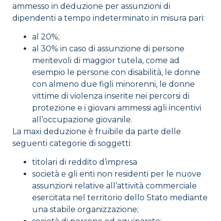
ammesso in deduzione per assunzioni di
dipendenti a tempo indeterminato in misura pari:
al 20%;
al 30% in caso di assunzione di persone
meritevoli di maggior tutela, come ad
esempio le persone con disabilità, le donne
con almeno due figli minorenni, le donne
vittime di violenza inserite nei percorsi di
protezione e i giovani ammessi agli incentivi
all’occupazione giovanile.
La maxi deduzione è fruibile da parte delle
seguenti categorie di soggetti:
titolari di reddito d’impresa
società e gli enti non residenti per le nuove
assunzioni relative all’attività commerciale
esercitata nel territorio dello Stato mediante
una stabile organizzazione;