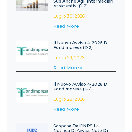
Sud Anche Agli Intermediari
Assicurativi (1-2)
Luglio 30, 2026
Read More »
Il Nuovo Avviso 4-2026 Di
Fondimpresa (2-2)
Luglio 29, 2026
Read More »
Il Nuovo Avviso 4-2026 Di
Fondimpresa (1-2)
Luglio 28, 2026
Read More »
Sospesa Dall’INPS La
Notifica Di Avvisi, Note Di