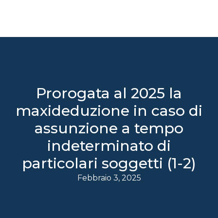
Prorogata al 2025 la
maxideduzione in caso di
assunzione a tempo
indeterminato di
particolari soggetti (1-2)
Febbraio 3, 2025