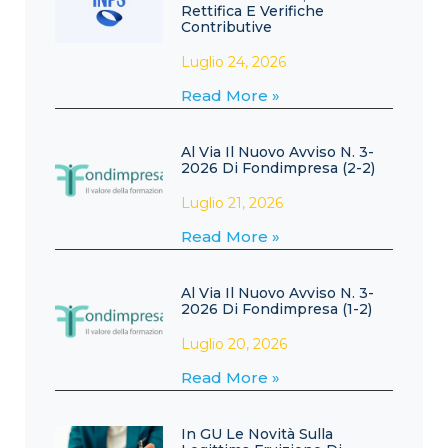
Rettifica E Verifiche
Contributive
Luglio 24, 2026
Read More »
Al Via Il Nuovo Avviso N. 3-
2026 Di Fondimpresa (2-2)
Luglio 21, 2026
Read More »
Al Via Il Nuovo Avviso N. 3-
2026 Di Fondimpresa (1-2)
Luglio 20, 2026
Read More »
In GU Le Novità Sulla