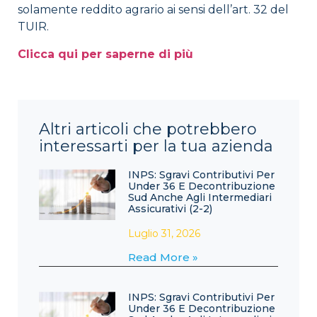
solamente reddito agrario ai sensi dell’art. 32 del
TUIR.
Clicca qui per saperne di più
Altri articoli che potrebbero
interessarti per la tua azienda
INPS: Sgravi Contributivi Per
Under 36 E Decontribuzione
Sud Anche Agli Intermediari
Assicurativi (2-2)
Luglio 31, 2026
Read More »
INPS: Sgravi Contributivi Per
Under 36 E Decontribuzione