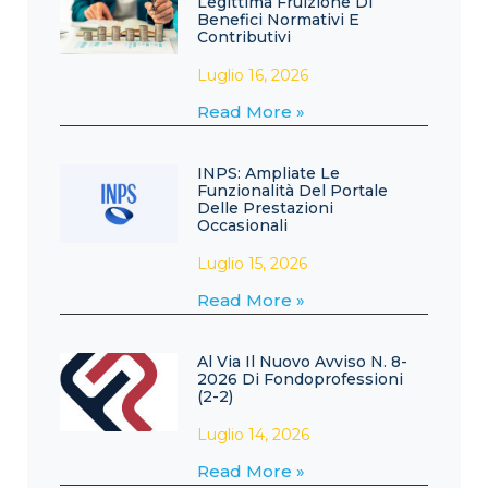
Legittima Fruizione Di
Benefici Normativi E
Contributivi
Luglio 16, 2026
Read More »
INPS: Ampliate Le
Funzionalità Del Portale
Delle Prestazioni
Occasionali
Luglio 15, 2026
Read More »
Al Via Il Nuovo Avviso N. 8-
2026 Di Fondoprofessioni
(2-2)
Luglio 14, 2026
Read More »