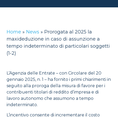
Home
»
News
»
Prorogata al 2025 la
maxideduzione in caso di assunzione a
tempo indeterminato di particolari soggetti
(1-2)
L’Agenzia delle Entrate – con Circolare del 20
gennaio 2025, n. 1 – ha fornito i primi chiarimenti in
seguito alla proroga della misura di favore per i
contribuenti titolari di reddito d’impresa e di
lavoro autonomo che assumono a tempo
indeterminato.
L’incentivo consente di incrementare il costo