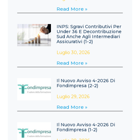
Read More »
INPS: Sgravi Contributivi Per
Under 36 E Decontribuzione
Sud Anche Agli Intermediari
Assicurativi (1-2)
Luglio 30, 2026
Read More »
Il Nuovo Avviso 4-2026 Di
Fondimpresa (2-2)
Luglio 29, 2026
Read More »
Il Nuovo Avviso 4-2026 Di
Fondimpresa (1-2)