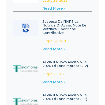
Luglio 28, 2026
Read More »
Sospesa Dall’INPS La
Notifica Di Avvisi, Note Di
Rettifica E Verifiche
Contributive
Luglio 24, 2026
Read More »
Al Via Il Nuovo Avviso N. 3-
2026 Di Fondimpresa (2-2)
Luglio 21, 2026
Read More »
Al Via Il Nuovo Avviso N. 3-
2026 Di Fondimpresa (1-2)