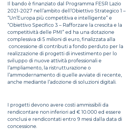
Il bando è finanziato dal Programma FESR Lazio
2021-2027 nell’ambito dell’Obiettivo Strategico 1 –
“Un’Europa più competitiva e intelligente” e
“Obiettivo Specifico 3 – Rafforzare la crescita e la
competitività delle PMI” ed ha una dotazione
complessiva di 5 milioni di euro, finalizzata alla
concessione di contributi a fondo perduto per la
realizzazione di progetti di investimento per lo
sviluppo di nuove attività professionali e
l’ampliamento, la ristrutturazione o
l’ammodernamento di quelle avviate di recente,
anche mediante l’adozione di soluzioni digitali.
I progetti devono avere costi ammissibili da
rendicontare non inferiori ad € 10.000 ed essere
conclusi e rendicontati entro 9 mesi dalla data di
concessione.