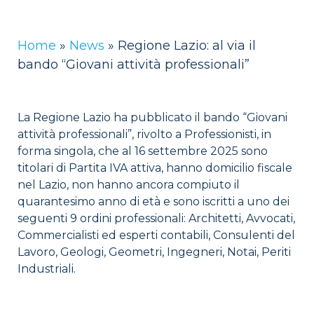
Home
»
News
»
Regione Lazio: al via il
bando “Giovani attività professionali”
La Regione Lazio ha pubblicato il bando “Giovani
attività professionali”, rivolto a Professionisti, in
forma singola, che al 16 settembre 2025 sono
titolari di Partita IVA attiva, hanno domicilio fiscale
nel Lazio, non hanno ancora compiuto il
quarantesimo anno di età e sono iscritti a uno dei
seguenti 9 ordini professionali: Architetti, Avvocati,
Commercialisti ed esperti contabili, Consulenti del
Lavoro, Geologi, Geometri, Ingegneri, Notai, Periti
Industriali.