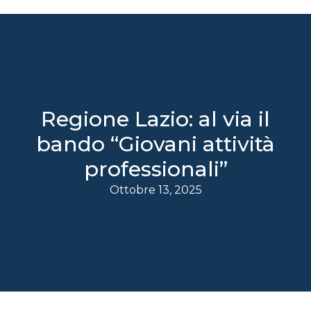
Regione Lazio: al via il
bando “Giovani attività
professionali”
Ottobre 13, 2025