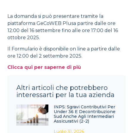
La domanda si può presentare tramite la
piattaforma GeCoWEB Plusa partire dalle ore
12:00 del 16 settembre fino alle ore 17:00 del 16
ottobre 2025.
Il Formulario è disponibile on line a partire dalle
ore 12:00 del 2 settembre 2025.
Clicca qui per saperne di più
Altri articoli che potrebbero
interessarti per la tua azienda
INPS: Sgravi Contributivi Per
Under 36 E Decontribuzione
Sud Anche Agli Intermediari
Assicurativi (2-2)
Luglio 31, 2026