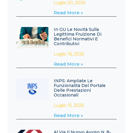
Luglio 20, 2026
Read More »
In GU Le Novità Sulla
Legittima Fruizione Di
Benefici Normativi E
Contributivi
Luglio 16, 2026
Read More »
INPS: Ampliate Le
Funzionalità Del Portale
Delle Prestazioni
Occasionali
Luglio 15, 2026
Read More »
Al Via Il Nuovo Avviso N. 8-