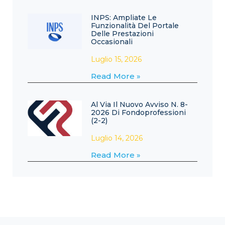
INPS: Ampliate Le
Funzionalità Del Portale
Delle Prestazioni
Occasionali
Luglio 15, 2026
Read More »
Al Via Il Nuovo Avviso N. 8-
2026 Di Fondoprofessioni
(2-2)
Luglio 14, 2026
Read More »