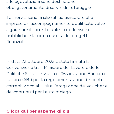
alle agevolazioni sono destinatarie
obbligatoriamente di servizi di Tutoraggio.
Tali servizi sono finalizzati ad assicurare alle
imprese un accompagnamento qualificato volto
a garantire il corretto utilizzo delle risorse
pubbliche e la piena riuscita dei progetti
finanziati.
In data 23 ottobre 2025 è stata firmata la
Convenzione tra il Ministero del Lavoro e delle
Politiche Sociali, Invitalia e l’Associazione Bancaria
Italiana (ABI) per la regolamentazione dei conti
correnti vincolati utili all’erogazione dei voucher e
dei contributi per l’autoimpiego.
Clicca qui per saperne di più