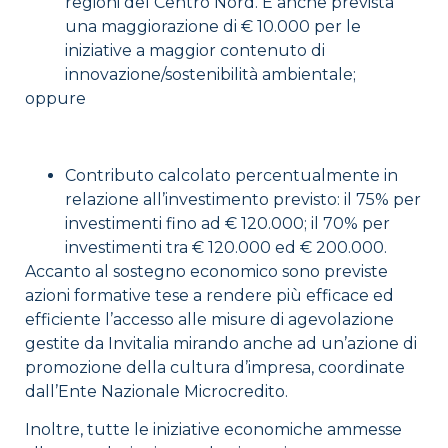
regioni del Centro Nord. È anche prevista
una maggiorazione di € 10.000 per le
iniziative a maggior contenuto di
innovazione/sostenibilità ambientale;
oppure
Contributo calcolato percentualmente in
relazione all’investimento previsto: il 75% per
investimenti fino ad € 120.000; il 70% per
investimenti tra € 120.000 ed € 200.000.
Accanto al sostegno economico sono previste
azioni formative tese a rendere più efficace ed
efficiente l’accesso alle misure di agevolazione
gestite da Invitalia mirando anche ad un’azione di
promozione della cultura d’impresa, coordinate
dall’Ente Nazionale Microcredito.
Inoltre, tutte le iniziative economiche ammesse