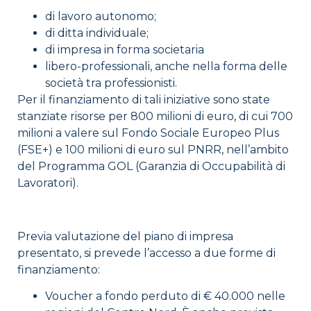
di lavoro autonomo;
di ditta individuale;
di impresa in forma societaria
libero-professionali, anche nella forma delle
società tra professionisti.
Per il finanziamento di tali iniziative sono state
stanziate risorse per 800 milioni di euro, di cui 700
milioni a valere sul Fondo Sociale Europeo Plus
(FSE+) e 100 milioni di euro sul PNRR, nell’ambito
del Programma GOL (Garanzia di Occupabilità di
Lavoratori).
Previa valutazione del piano di impresa
presentato, si prevede l’accesso a due forme di
finanziamento:
Voucher a fondo perduto di € 40.000 nelle