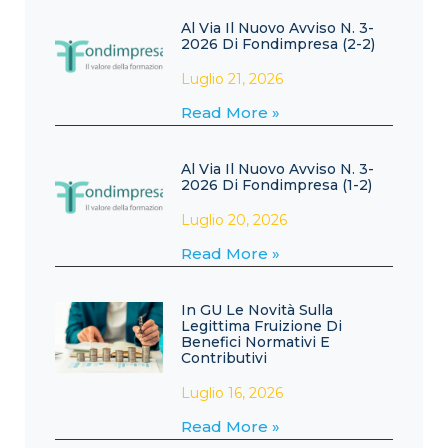
Al Via Il Nuovo Avviso N. 3-
2026 Di Fondimpresa (2-2)
Luglio 21, 2026
Read More »
Al Via Il Nuovo Avviso N. 3-
2026 Di Fondimpresa (1-2)
Luglio 20, 2026
Read More »
In GU Le Novità Sulla
Legittima Fruizione Di
Benefici Normativi E
Contributivi
Luglio 16, 2026
Read More »