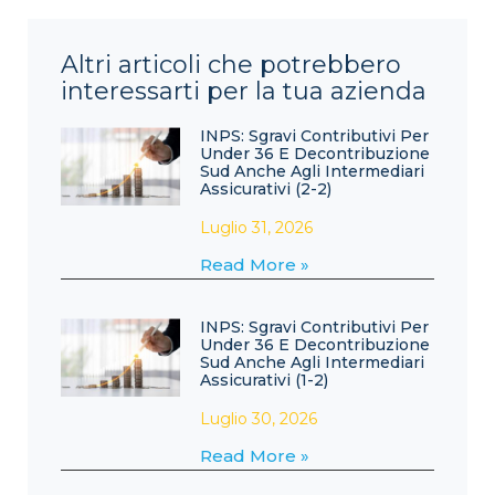
Altri articoli che potrebbero
interessarti per la tua azienda
INPS: Sgravi Contributivi Per
Under 36 E Decontribuzione
Sud Anche Agli Intermediari
Assicurativi (2-2)
Luglio 31, 2026
Read More »
INPS: Sgravi Contributivi Per
Under 36 E Decontribuzione
Sud Anche Agli Intermediari
Assicurativi (1-2)
Luglio 30, 2026
Read More »