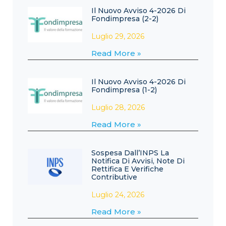
Il Nuovo Avviso 4-2026 Di
Fondimpresa (2-2)
Luglio 29, 2026
Read More »
Il Nuovo Avviso 4-2026 Di
Fondimpresa (1-2)
Luglio 28, 2026
Read More »
Sospesa Dall’INPS La
Notifica Di Avvisi, Note Di
Rettifica E Verifiche
Contributive
Luglio 24, 2026
Read More »