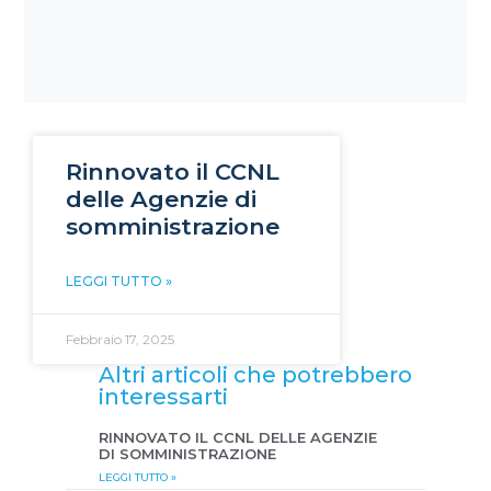
Rinnovato il CCNL
delle Agenzie di
somministrazione
LEGGI TUTTO »
Febbraio 17, 2025
Altri articoli che potrebbero
interessarti
RINNOVATO IL CCNL DELLE AGENZIE
DI SOMMINISTRAZIONE
LEGGI TUTTO »