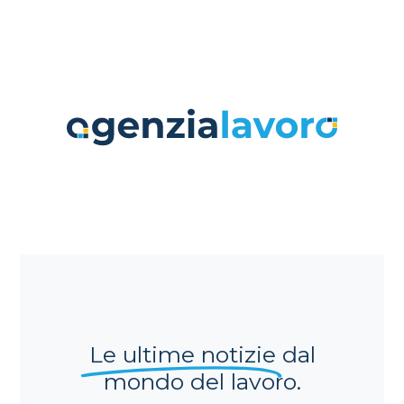
Le ultime notizie
dal
mondo del lavoro.